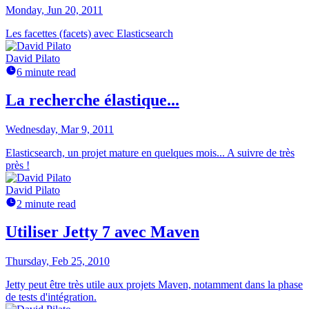
Monday, Jun 20, 2011
Les facettes (facets) avec Elasticsearch
David Pilato
6 minute read
La recherche élastique...
Wednesday, Mar 9, 2011
Elasticsearch, un projet mature en quelques mois... A suivre de très
près !
David Pilato
2 minute read
Utiliser Jetty 7 avec Maven
Thursday, Feb 25, 2010
Jetty peut être très utile aux projets Maven, notamment dans la phase
de tests d'intégration.