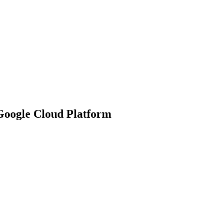
 Google Cloud Platform