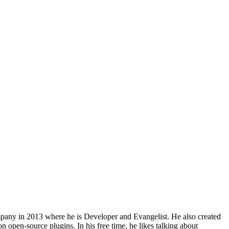
 company in 2013 where he is Developer and Evangelist. He also created
 open-source plugins. In his free time, he likes talking about