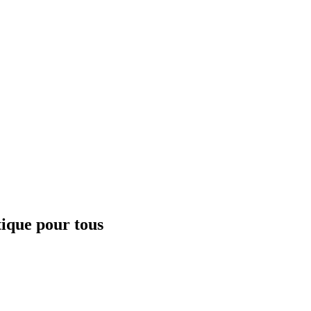
tique pour tous