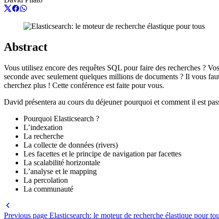
Abstract
Vous utilisez encore des requêtes SQL pour faire des recherches ? Vos
seconde avec seulement quelques millions de documents ? Il vous faut 
cherchez plus ! Cette conférence est faite pour vous.
David présentera au cours du déjeuner pourquoi et comment il est pass
Pourquoi Elasticsearch ?
L’indexation
La recherche
La collecte de données (rivers)
Les facettes et le principe de navigation par facettes
La scalabilité horizontale
L’analyse et le mapping
La percolation
La communauté
Previous page
Elasticsearch: le moteur de recherche élastique pour to