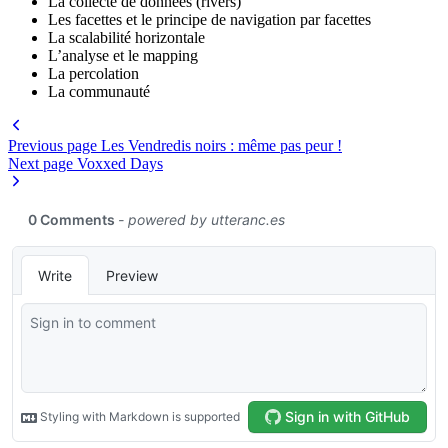
La collecte de données (rivers)
Les facettes et le principe de navigation par facettes
La scalabilité horizontale
L’analyse et le mapping
La percolation
La communauté
Previous page
Les Vendredis noirs : même pas peur !
Next page
Voxxed Days