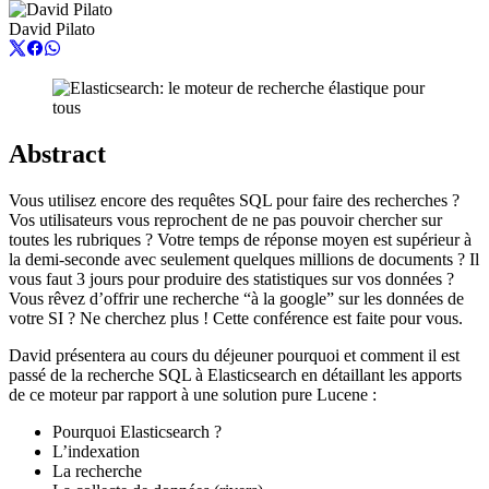
David Pilato
Abstract
Vous utilisez encore des requêtes SQL pour faire des recherches ?
Vos utilisateurs vous reprochent de ne pas pouvoir chercher sur
toutes les rubriques ? Votre temps de réponse moyen est supérieur à
la demi-seconde avec seulement quelques millions de documents ? Il
vous faut 3 jours pour produire des statistiques sur vos données ?
Vous rêvez d’offrir une recherche “à la google” sur les données de
votre SI ? Ne cherchez plus ! Cette conférence est faite pour vous.
David présentera au cours du déjeuner pourquoi et comment il est
passé de la recherche SQL à Elasticsearch en détaillant les apports
de ce moteur par rapport à une solution pure Lucene :
Pourquoi Elasticsearch ?
L’indexation
La recherche