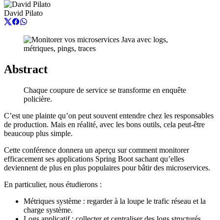
David Pilato
Abstract
Chaque coupure de service se transforme en enquête
policière.
C’est une plainte qu’on peut souvent entendre chez les responsables
de production. Mais en réalité, avec les bons outils, cela peut-être
beaucoup plus simple.
Cette conférence donnera un aperçu sur comment monitorer
efficacement ses applications Spring Boot sachant qu’elles
deviennent de plus en plus populaires pour bâtir des microservices.
En particulier, nous étudierons :
Métriques système : regarder à la loupe le trafic réseau et la
charge système.
Logs applicatif : collecter et centraliser des logs structurés.