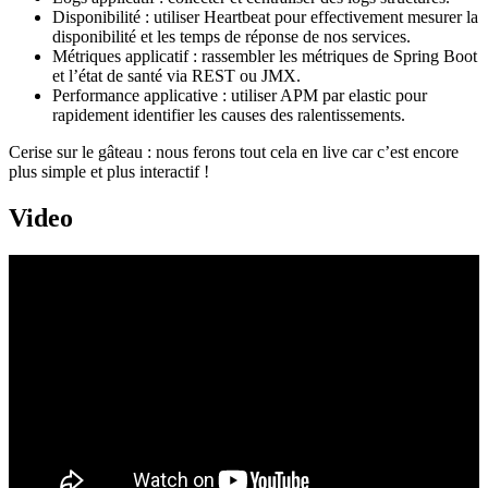
Disponibilité : utiliser Heartbeat pour effectivement mesurer la
disponibilité et les temps de réponse de nos services.
Métriques applicatif : rassembler les métriques de Spring Boot
et l’état de santé via REST ou JMX.
Performance applicative : utiliser APM par elastic pour
rapidement identifier les causes des ralentissements.
Cerise sur le gâteau : nous ferons tout cela en live car c’est encore
plus simple et plus interactif !
Video